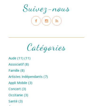
Suivez-nous
Catégories
Aude (11)
(11)
Associatif
(8)
Famille
(8)
Artistes Indépendants
(7)
Appli Mobile
(3)
Concert
(3)
Occitanie
(3)
Santé
(3)