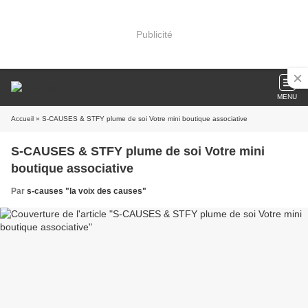
Publicité
MENU
Accueil
» S-CAUSES & STFY plume de soi Votre mini boutique associative
S-CAUSES & STFY plume de soi Votre mini
boutique associative
Par
s-causes "la voix des causes"