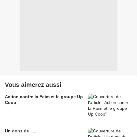
Vous aimerez aussi
Action contre la Faim et le groupe Up
Coop
Un dons de .....