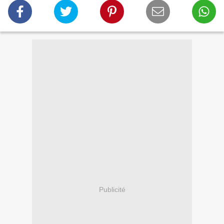
Publicité