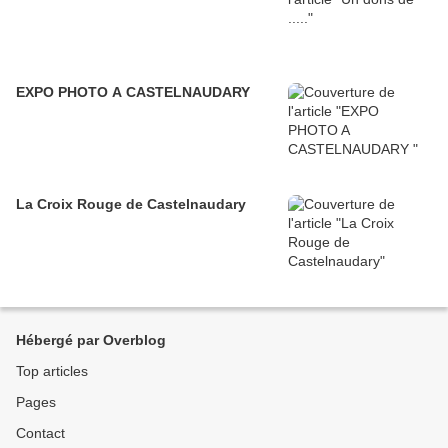
EXPO PHOTO A CASTELNAUDARY
La Croix Rouge de Castelnaudary
Hébergé par Overblog
Top articles
Pages
Contact