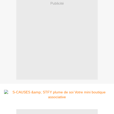
Publicité