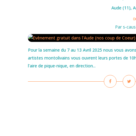
Aude (11)
,
A
0
Par s-caus
Pour la semaine du 7 au 13 Avril 2025 nous vous avons 
artistes montolivains vous ouvrent leurs portes de
l’aire de pique-nique, en direction...