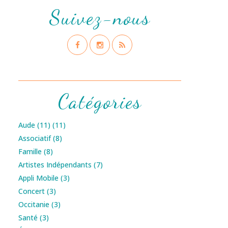
Suivez-nous
Catégories
Aude (11)
(11)
Associatif
(8)
Famille
(8)
Artistes Indépendants
(7)
Appli Mobile
(3)
Concert
(3)
Occitanie
(3)
Santé
(3)